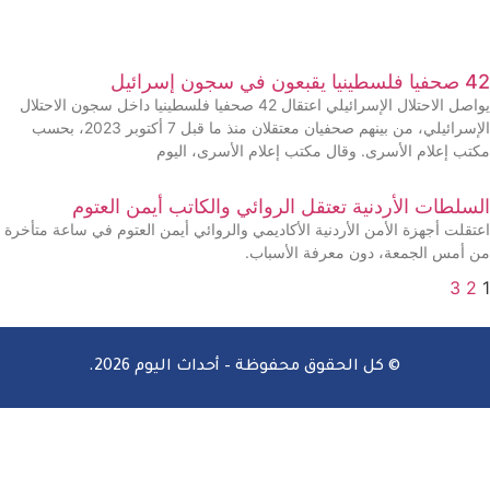
42 صحفيا فلسطينيا يقبعون في سجون إسرائيل
يواصل الاحتلال الإسرائيلي اعتقال 42 صحفيا فلسطينيا داخل سجون الاحتلال
الإسرائيلي، من بينهم صحفيان معتقلان منذ ما قبل 7 أكتوبر 2023، بحسب
مكتب إعلام الأسرى. وقال مكتب إعلام الأسرى، اليوم
السلطات الأردنية تعتقل الروائي والكاتب أيمن العتوم
اعتقلت أجهزة الأمن الأردنية الأكاديمي والروائي أيمن العتوم في ساعة متأخرة
من أمس الجمعة، دون معرفة الأسباب.
3
2
1
© كل الحقوق محفوظة – أحداث اليوم 2026.