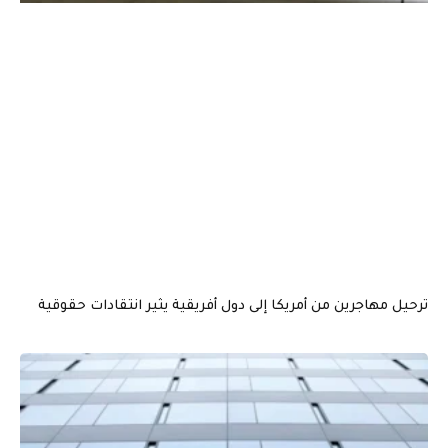
ترحيل مهاجرين من أمريكا إلى دول أفريقية يثير انتقادات حقوقية