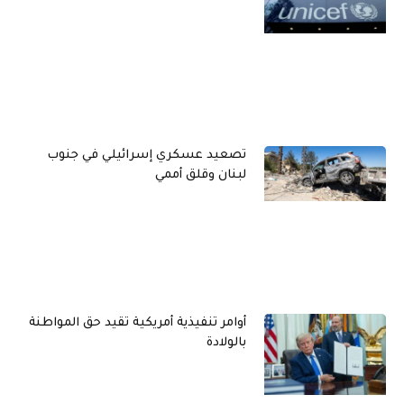
تصعيد عسكري إسرائيلي في جنوب
لبنان وقلق أممي
أوامر تنفيذية أمريكية تقيد حق المواطنة
بالولادة