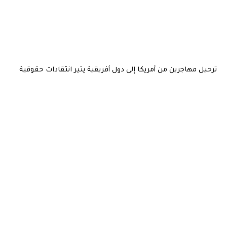
ترحيل مهاجرين من أمريكا إلى دول أفريقية يثير انتقادات حقوقية