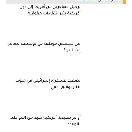
ترحيل مهاجرين من أمريكا إلى دول
أفريقية يثير انتقادات حقوقية
هل تجسس موظف في يونيسف لصالح
إسرائيل؟
تصعيد عسكري إسرائيلي في جنوب
لبنان وقلق أممي
أوامر تنفيذية أمريكية تقيد حق المواطنة
بالولادة