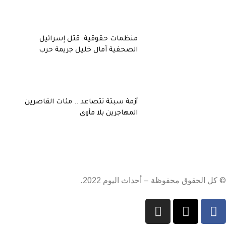
منظمات حقوقية: قتل إسرائيل
الصحفية آمال خليل جريمة حرب
أزمة سبتة تتصاعد .. مئات القاصرين
المهاجرين بلا مأوى
© كل الحقوق محفوظة – أحداث اليوم 2022.