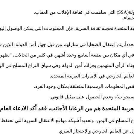
عقاب.
تفاء.
ة المتحدة تحجبه ثقافة السرية، فإن المعلومات التي يمكن الوصول إليها
 محدداً. يتم إعتقال الضحايا في منازلهم من قبل جهاز أمن الدولة، الذي
ي أي مكان بين بضعة أسابيع وعدة أشهر. في كثير من الحالات، “يظهر” 
ء الرأي المتهمين بجرائم أمن الدولة وفي سياق النزاع المسلح في الي
لعالم الخارجي في الإمارات العربية المتحدة.
نقص المعلومات الرسمية المتعلقة بمكان وجود الفرد.
لاستجواب)، وعدم الحصول على تمثيل قانوني.
عربية المتحدة هم من الرعايا الأجانب، فقد أكد الادعاء العا
المسلح في اليمن، وتحديداً شبكة مواقع الاعتقال السرية التي تحتفظ به
 عن العالم الخارجي والإحتجاز السري.