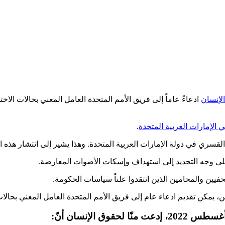
الإنسان
ادعاءً عاماً إلى فريق الأمم المتحدة العامل المعني بحالات ال
 الإمارات العربية المتحدة
.
القسري في دولة الإمارات العربية المتحدة. وهذا يشير إلى انتشار هذه 
لى وجه التحديد إلى استهداف وإسكات الأصوات المعارضة.
ن والمحامين الذين انتقدوا علناً سياسات الحكومة.
ن تقديم ادعاء عام إلى فريق الأمم المتحدة العامل المعني بحالات الاخت