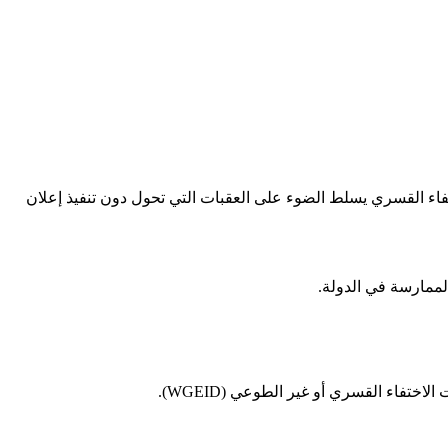
اختفاء القسري يسلط الضوء على العقبات التي تحول دون تنفيذ إعلان
الممارسة في الدولة.
فاء القسري أو غير الطوعي (WGEID).