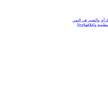
رأي والتعبير في اليمن
Next