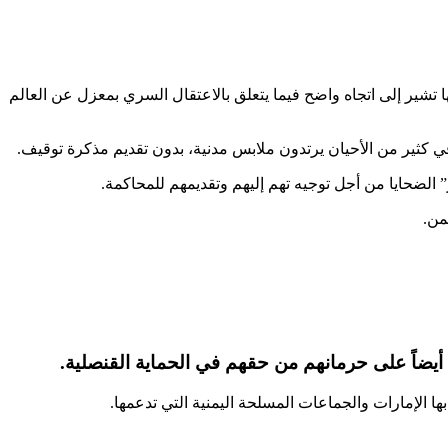
 تشير إلى اتجاه واضح فيما يتعلق بالاعتقال السري بمعزل عن العالم
ن في كثير من الأحيان يرتدون ملابس مدنية، بدون تقديم مذكرة توقيف.
الضحايا من أجل توجيه تهم إليهم وتقديمهم للمحاكمة.
من.
م أيضاً على حرمانهم من حقهم في الحماية القنصلية.
ا الإمارات والجماعات المسلحة اليمنية التي تدعمها.