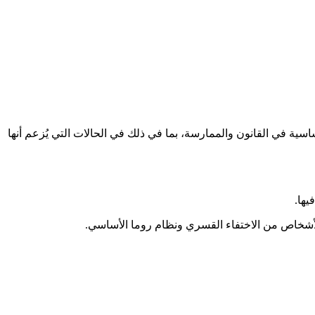
سية في القانون والممارسة، بما في ذلك في الحالات التي يُزعم أنها
يها.
 الأشخاص من الاختفاء القسري ونظام روما الأساسي.