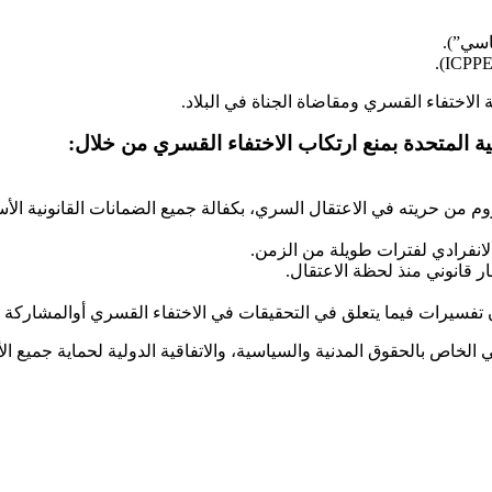
اسي”).
الاختفاء القسري ومقاضاة الجناة في البلاد.
بية المتحدة بمنع ارتكاب الاختفاء القسري من خلال:
 من حريته في الاعتقال السري، بكفالة جميع الضمانات القانونية الأسا
الانفرادي لفترات طويلة من الزمن.
قانوني منذ لحظة الاعتقال.
فسيرات فيما يتعلق في التحقيقات في الاختفاء القسري أوالمشاركة ف
ي الخاص بالحقوق المدنية والسياسية، والاتفاقية الدولية لحماية جميع