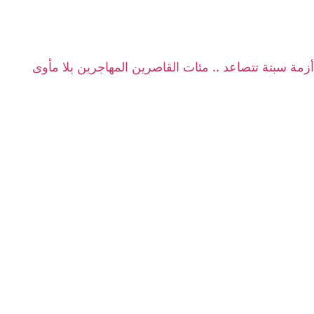
أزمة سبتة تتصاعد .. مئات القاصرين المهاجرين بلا مأوى