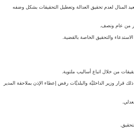
عيد المنال لعدم تحقيق العدالة وتعطيل التحقيقات بشكل وضفه
ثر من عام ونصف.
ستدعاء والتحقيق الخاصة بالقضية.
قيقات من خلال اتباع أساليب ملتوية.
رار وزير الداخليَّة والبلديَّات رفض إعطاء الإذن بملاحقة المدير
عدلي.