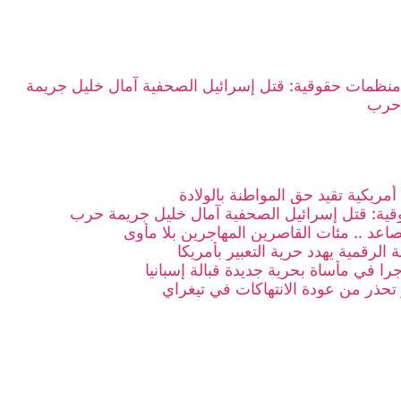
منظمات حقوقية: قتل إسرائيل الصحفية آمال خليل جريمة
حرب
 أمريكية تقيد حق المواطنة بالولادة
ية: قتل إسرائيل الصحفية آمال خليل جريمة حرب
صاعد .. مئات القاصرين المهاجرين بلا مأوى
 الرقمية يهدد حرية التعبير بأمريكا
تحذر من عودة الانتهاكات في تيغراي