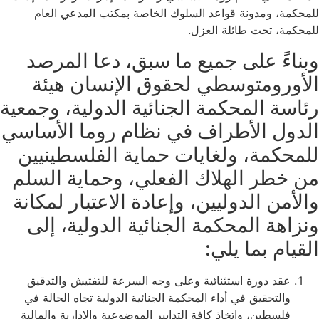
للمحكمة، ومدونة قواعد السلوك الخاصة بمكتب المدعي العام
للمحكمة، تحت طائلة العزل.
وبناءً على جميع ما سبق، دعا المرصد
الأورومتوسطي لحقوق الإنسان هيئة
رئاسة المحكمة الجنائية الدولية، وجمعية
الدول الأطراف في نظام روما الأساسي
للمحكمة، ولغايات حماية الفلسطينيين
من خطر الهلاك الفعلي، وحماية السلم
والأمن الدوليين، وإعادة الاعتبار لمكانة
ونزاهة المحكمة الجنائية الدولية، إلى
القيام بما يلي:
​عقد دورة استثنائية وعلى وجه السرعة للتفتيش والتدقيق
والتحقيق في أداء المحكمة الجنائية الدولية تجاه الحالة في
فلسطين، واتخاذ كافة التدابير الموضوعية والإدارية والمالية