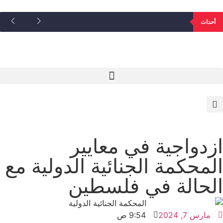
أحداث
ازدواجية في معايير
المحكمة الجنائية الدولية مع
الحالة في فلسطين
مارس 7, 2024
9:54 ص