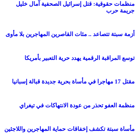
منظمات حقوقية: قتل إسرائيل الصحفية آمال خليل
جريمة حرب
أزمة سبتة تتصاعد .. مئات القاصرين المهاجرين بلا مأوى
توسع المراقبة الرقمية يهدد حرية التعبير بأمريكا
مقتل 17 مهاجرا في مأساة بحرية جديدة قبالة إسبانيا
منظمة العفو تحذر من عودة الانتهاكات في تيغراي
مأساة سبتة تكشف إخفاقات حماية المهاجرين واللاجئين