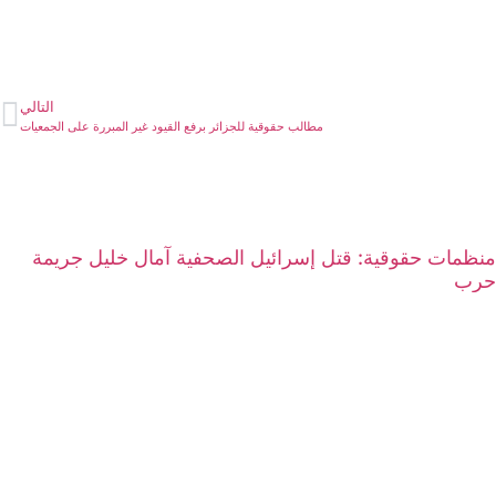
التالي
مطالب حقوقية للجزائر برفع القيود غير المبررة على الجمعيات
منظمات حقوقية: قتل إسرائيل الصحفية آمال خليل جريمة
حرب