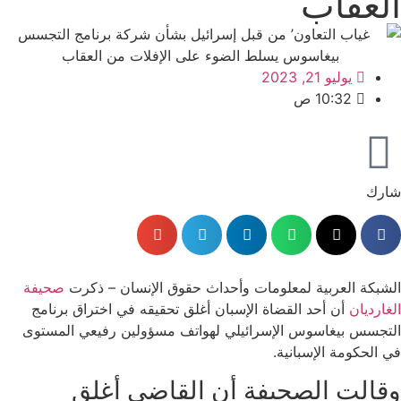
العقاب
يوليو 21, 2023
10:32 ص
شارك
الشبكة العربية لمعلومات وأحداث حقوق الإنسان – ذكرت
صحيفة
الغارديان
أن أحد القضاة الإسبان أغلق تحقيقه في اختراق برنامج
التجسس بيغاسوس الإسرائيلي لهواتف مسؤولين رفيعي المستوى
في الحكومة الإسبانية.
وقالت الصحيفة أن القاضي أغلق