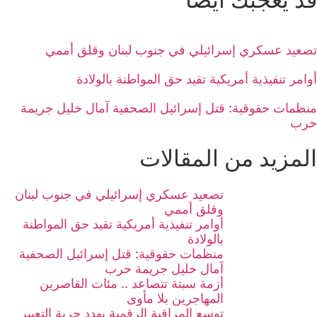
تصعيد عسكري إسرائيلي في جنوب لبنان وقلق أممي
أوامر تنفيذية أمريكية تقيد حق المواطنة بالولادة
منظمات حقوقية: قتل إسرائيل الصحفية آمال خليل جريمة
حرب
المزيد من المقالات
تصعيد عسكري إسرائيلي في جنوب لبنان
وقلق أممي
أوامر تنفيذية أمريكية تقيد حق المواطنة
بالولادة
منظمات حقوقية: قتل إسرائيل الصحفية
آمال خليل جريمة حرب
أزمة سبتة تتصاعد .. مئات القاصرين
المهاجرين بلا مأوى
توسع المراقبة الرقمية يهدد حرية التعبير