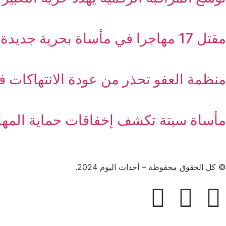
مقتل 17 مهاجرا في مأساة بحرية جديدة قبالة إسبانيا
منظمة العفو تحذر من عودة الانتهاكات ف
مأساة سبتة تكشف إخفاقات حماية المهاج
© كل الحقوق محفوظة – أحداث اليوم 2024.