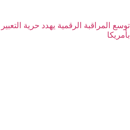
توسع المراقبة الرقمية يهدد حرية التعبير
بأمريكا