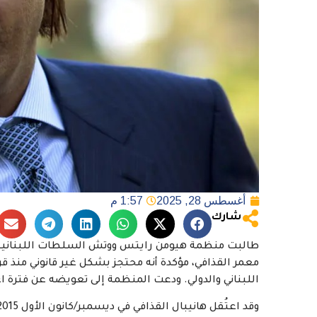
أغسطس 28, 2025
1:57 م
شارك
طالبت منظمة هيومن رايتس ووتش السلطات اللبنانية بالإ
معمر القذافي، مؤكدة أنه محتجز بشكل غير قانوني منذ 
اللبناني والدولي. ودعت المنظمة إلى تعويضه عن فترة 