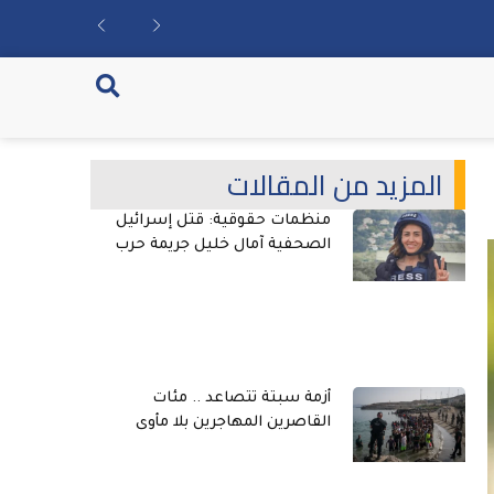
المزيد من المقالات
منظمات حقوقية: قتل إسرائيل
الصحفية آمال خليل جريمة حرب
أزمة سبتة تتصاعد .. مئات
القاصرين المهاجرين بلا مأوى