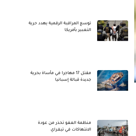
توسع المراقبة الرقمية يهدد حرية
التعبير بأمريكا
مقتل 17 مهاجرا في مأساة بحرية
جديدة قبالة إسبانيا
منظمة العفو تحذر من عودة
الانتهاكات في تيغراي