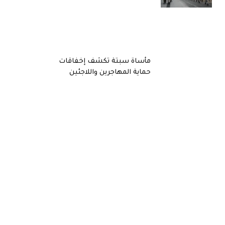
مأساة سبتة تكشف إخفاقات
حماية المهاجرين واللاجئين