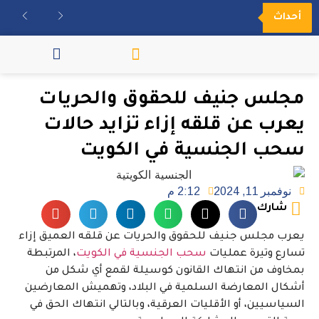
أحداث
مكتبة الفيديو
مجلس جنيف للحقوق والحريات
يعرب عن قلقه إزاء تزايد حالات
سحب الجنسية في الكويت
نوفمبر 11, 2024
2:12 م
شارك
يعرب مجلس جنيف للحقوق والحريات عن قلقه العميق إزاء
تسارع وتيرة عمليات
سحب الجنسية في الكويت
، المرتبطة
بمخاوف من انتهاك القانون كوسيلة لقمع أي شكل من
أشكال المعارضة السلمية في البلاد، وتهميش المعارضين
السياسيين، أو الأقليات العرقية، وبالتالي انتهاك الحق في