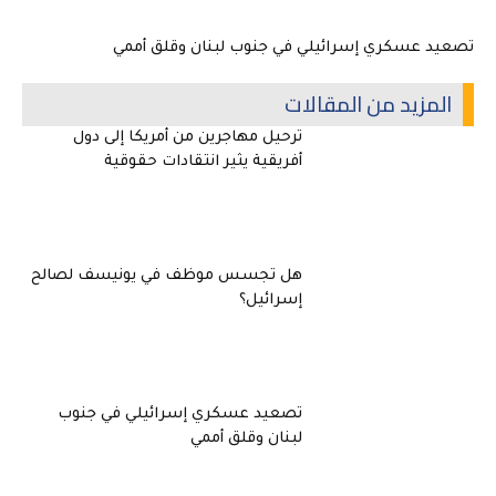
تصعيد عسكري إسرائيلي في جنوب لبنان وقلق أممي
المزيد من المقالات
ترحيل مهاجرين من أمريكا إلى دول
أفريقية يثير انتقادات حقوقية
هل تجسس موظف في يونيسف لصالح
إسرائيل؟
تصعيد عسكري إسرائيلي في جنوب
لبنان وقلق أممي