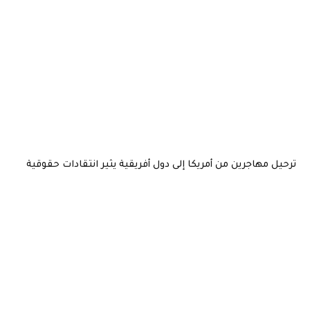
ترحيل مهاجرين من أمريكا إلى دول أفريقية يثير انتقادات حقوقية