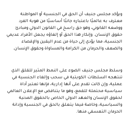
ويؤكد مجلس جنيف أن الحق في الجنسية أو المواطنة
معترف به عالميًا باعتباره جانبًا أساسيًا من هوية الفرد
ووضعه القانوني، وهو حق راسخ في القانون الدولي ومبادئ
حقوق الإنسان. وإنكار هذا الحق أو إلغاؤه يجعل الأفراد عديمي
الجنسية، مما يؤدي إلى حياة من عدم اليقين والإقصاء
والضعف والحرمان من الكرامة والمساواة وحقوق الإنسان.
وسلط مجلس جنيف الضوء على النمط المثير للقلق الذي
تنتهجه السلطات الكويتية في سحب وإلغاء الجنسية في
عملية، وإن كانت تقدم على أنها إدارية، فإنها تعتبر أداة
سياسية محتملة للقمع، وهو ما يتناقض مع الإعلان العالمي
لحقوق الإنسان والعهد الدولي الخاص بالحقوق المدنية
والسياسية، وخاصة فيما يتعلق بالحق في الجنسية وإدانة
الحرمان التعسفي منها.