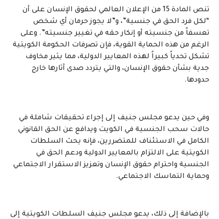
تنص المادة 15 من الإعلان العالمي لحقوق الإنسان على أن
“لكل فرد الحق في جنسية”، و”لا يجوز حرمان أي شخص
تعسفاً من جنسيته أو إنكار حقه في تغيير جنسيته”. وعلى
الرغم من هذه الحماية القوية، فإن تصرفات الحكومة الكويتية
تشكل تحدياً كبيراً لهذه المعايير الدولية، مما يثير مخاوف
جدية بشأن حقوق الإنسان، والتي يتردد صدى آثارها خارج
حدودها.
وفي حين يدعو مجلس جنيف إلى إجراء تحقيقات شاملة في
حالات سحب الجنسية في الكويت ويدافع عن الحق القانوني
الكامل في الاستئناف للمتضررين، فإنه يحث السلطات
الكويتية على الالتزام بالمعايير الدولية ودعم الحق في
الجنسية واحترام حقوق الإنسان وتعزيز الاستقرار الاجتماعي
وحماية التماسك الاجتماعي.
بالإضافة إلى ذلك، يدعو مجلس جنيف السلطات الكويتية إلى