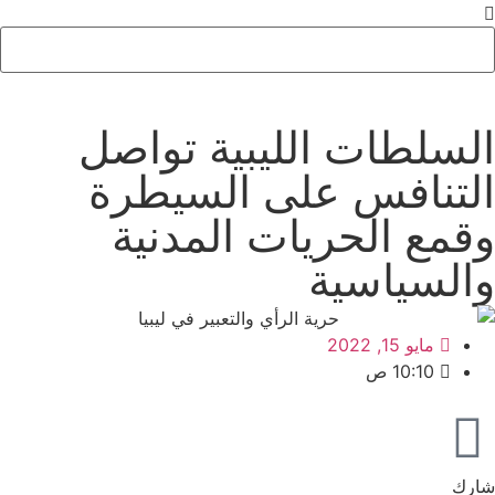
السلطات الليبية تواصل
التنافس على السيطرة
وقمع الحريات المدنية
والسياسية
مايو 15, 2022
10:10 ص
شارك