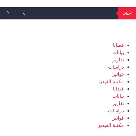
أحداث
قضايا
بيانات
تقارير
دراسات
قوانين
مكتبة الفيديو
قضايا
بيانات
تقارير
دراسات
قوانين
مكتبة الفيديو