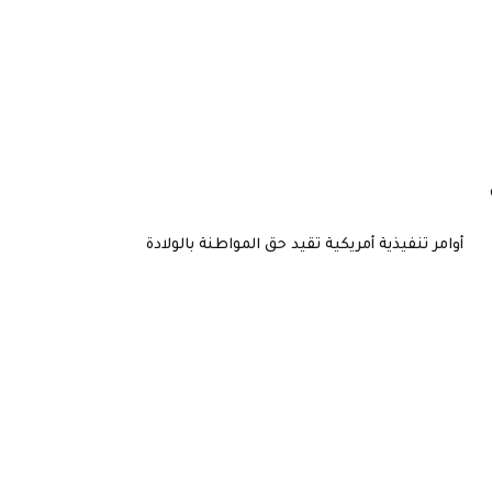
أوامر تنفيذية أمريكية تقيد حق المواطنة بالولادة