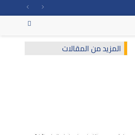
المزيد من المقالات