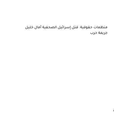
منظمات حقوقية: قتل إسرائيل الصحفية آمال خليل
جريمة حرب