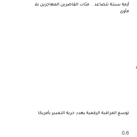
أزمة سبتة تتصاعد .. مئات القاصرين المهاجرين بلا
مأوى
توسع المراقبة الرقمية يهدد حرية التعبير بأمريكا