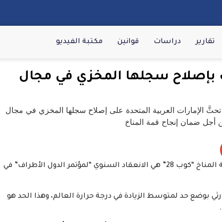
تقارير
دراسات
قوانين
مكتبة الفيديو
 بإصلاح سجلها المخزي في مجال
الشبكة العربية لمعلومات وأحداث حقوق الإنسان – قمة المناخ “كوب 28” هي الانعقاد السنوي “لمؤتمر الدول الأطراف” في
ارثي بوضع حد لمتوسط الزيادة في درجة حرارة العالم، وهذا الحد هو