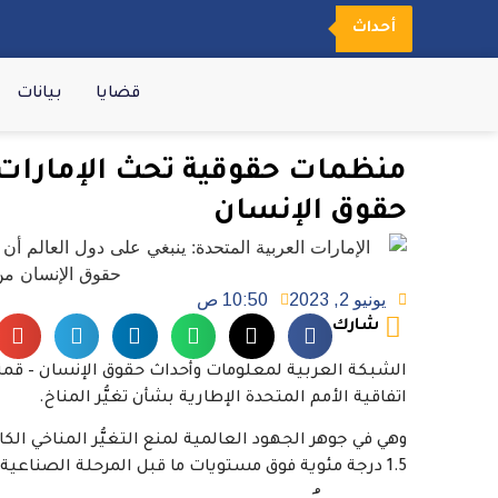
أحداث
قضايا
بيانات
منظمات حقوقية تحث الإمارات
حقوق الإنسان
يونيو 2, 2023
10:50 ص
شارك
اتفاقية الأمم المتحدة الإطارية بشأن تغيُّر المناخ.
وهي في جوهر الجهود العالمية لمنع التغيُّر المناخي الك
1.5 درجة مئوية فوق مستويات ما قبل المرحلة الصناعية.