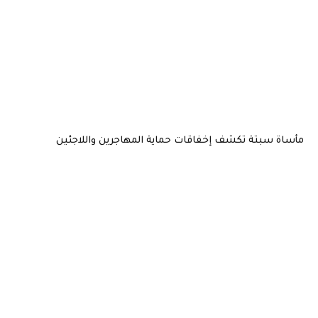
مأساة سبتة تكشف إخفاقات حماية المهاجرين واللاجئين