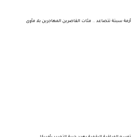
أزمة سبتة تتصاعد .. مئات القاصرين المهاجرين بلا مأوى