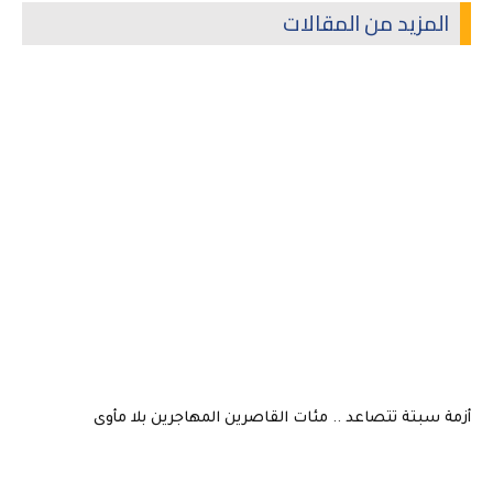
المزيد من المقالات
أزمة سبتة تتصاعد .. مئات القاصرين المهاجرين بلا مأوى