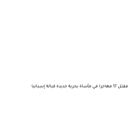
مقتل 17 مهاجرا في مأساة بحرية جديدة قبالة إسبانيا