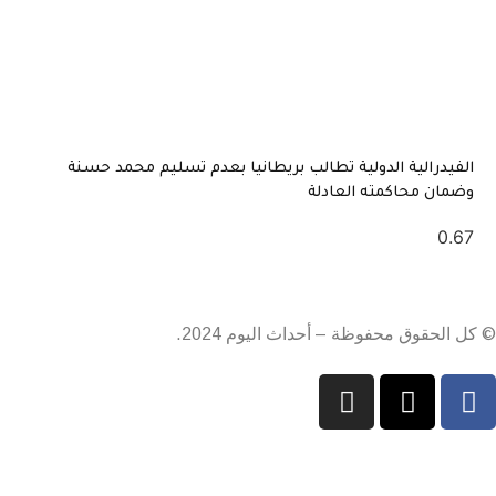
الفيدرالية الدولية تطالب بريطانيا بعدم تسليم محمد حسنة
وضمان محاكمته العادلة
© كل الحقوق محفوظة – أحداث اليوم 2024.