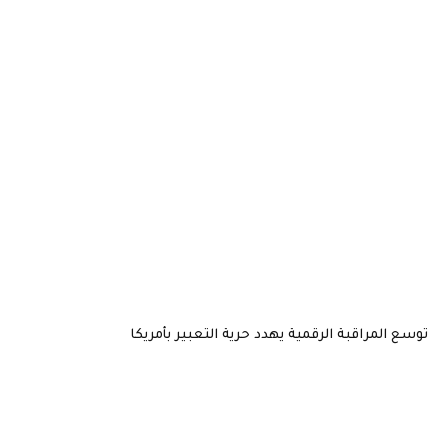
توسع المراقبة الرقمية يهدد حرية التعبير بأمريكا