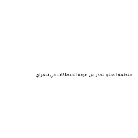
منظمة العفو تحذر من عودة الانتهاكات في تيغراي