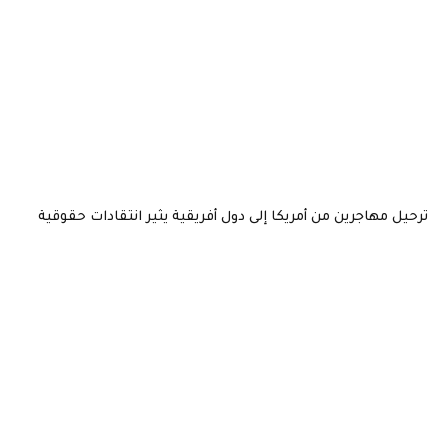
ترحيل مهاجرين من أمريكا إلى دول أفريقية يثير انتقادات حقوقية