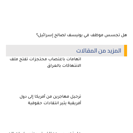
هل تجسس موظف في يونيسف لصالح إسرائيل؟
المزيد من المقالات
اتهامات باغتصاب محتجزات تفتح ملف
الانتهاكات بالعراق
ترحيل مهاجرين من أمريكا إلى دول
أفريقية يثير انتقادات حقوقية