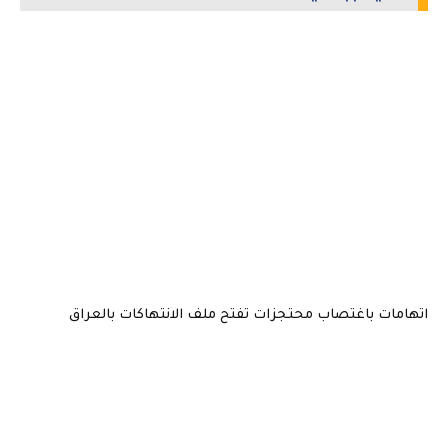
اتهامات باغتصاب محتجزات تفتح ملف الانتهاكات بالعراق