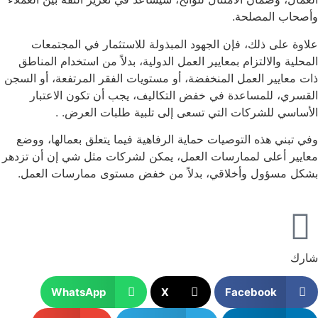
وأصحاب المصلحة.
علاوة على ذلك، فإن الجهود المبذولة للاستثمار في المجتمعات
المحلية والالتزام بمعايير العمل الدولية، بدلاً من استخدام المناطق
ذات معايير العمل المنخفضة، أو مستويات الفقر المرتفعة، أو السجن
القسري، للمساعدة في خفض التكاليف، يجب أن تكون الاعتبار
الأساسي للشركات التي تسعى إلى تلبية طلبات العرض. .
وفي تبني هذه التوصيات حماية الرفاهية فيما يتعلق بعمالها، ووضع
معايير أعلى لممارسات العمل، يمكن لشركات مثل شي إن أن تزدهر
بشكل مسؤول وأخلاقي، بدلاً من خفض مستوى ممارسات العمل.
شارك
WhatsApp
X
Facebook