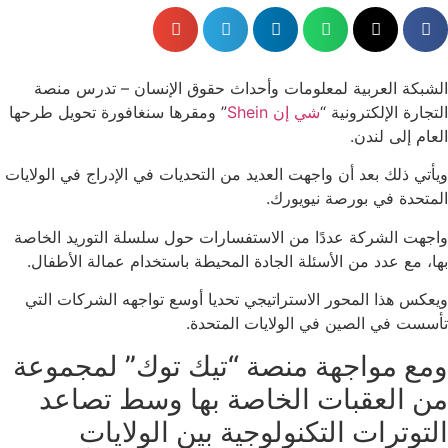
الشبكة العربية لمعلومات وأحداث حقوق الإنسان – تدرس منصة
التجارة الإلكترونية “
شي إن Shein
” ومقرها سنغافورة تحويل طرحها
العام إلى لندن.
ويأتي ذلك بعد أن واجهت العديد من التحديات في الإدراج في الولايات
المتحدة في بورصة نيويورك.
واجهت الشركة عددًا من الاستفسارات حول سلسلة التوريد الخاصة
بها، مع عدد من الأسئلة الجادة المحيطة باستخدام عمالة الأطفال.
ويعكس هذا المحور الاستراتيجي تحديا أوسع تواجهه الشركات التي
تأسست في الصين في الولايات المتحدة.
ومع مواجهة منصة “تيك توك” لمجموعة
من العقبات الخاصة بها وسط تصاعد
التوترات التكنولوجية بين الولايات