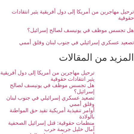
ترحيل مهاجرين من أمريكا إلى دول أفريقية يثير انتقادات
حقوقية
هل تجسس موظف في يونيسف لصالح إسرائيل؟
تصعيد عسكري إسرائيلي في جنوب لبنان وقلق أممي
المزيد من المقالات
ترحيل مهاجرين من أمريكا إلى دول أفريقية
يثير انتقادات حقوقية
هل تجسس موظف في يونيسف لصالح
إسرائيل؟
تصعيد عسكري إسرائيلي في جنوب لبنان
وقلق أممي
أوامر تنفيذية أمريكية تقيد حق المواطنة
بالولادة
منظمات حقوقية: قتل إسرائيل الصحفية
آمال خليل جريمة حرب