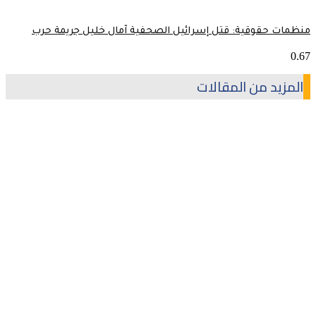
منظمات حقوقية: قتل إسرائيل الصحفية آمال خليل جريمة حرب
المزيد من المقالات