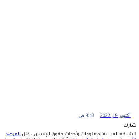
أكتوبر 19, 2022
9:43 ص
شارك
الشبكة العربية لمعلومات وأحداث حقوق الإنسان – قال
المرصد