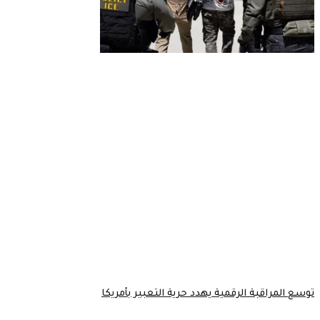
توسع المراقبة الرقمية يهدد حرية التعبير بأمريكا