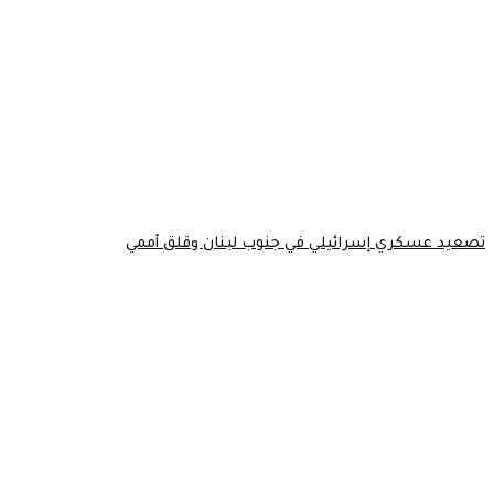
تصعيد عسكري إسرائيلي في جنوب لبنان وقلق أممي