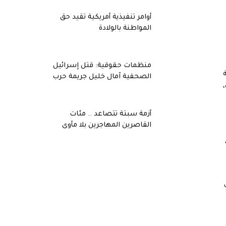
أوامر تنفيذية أمريكية تقيد حق
المواطنة بالولادة
منظمات حقوقية: قتل إسرائيل
الصحفية آمال خليل جريمة حرب
أزمة سبتة تتصاعد .. مئات
القاصرين المهاجرين بلا مأوى