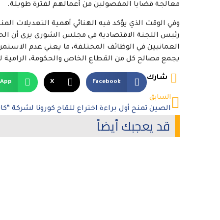
معالجة قضايا المفصولين من أعمالهم لفترة طويلة.
وفي الوقت الذي يؤكد فيه الهنائي أهمية التعديلات المن
رئيس اللجنة الاقتصادية في مجلس الشورى يرى أن الحكو
العمانيين في الوظائف المختلفة، ما يعني عدم الاستمر
يجمع مصالح كل من القطاع الخاص والحكومة، الرامية ل
شارك
sApp
X
Facebook
السابق
قد يعجبك أيضاً