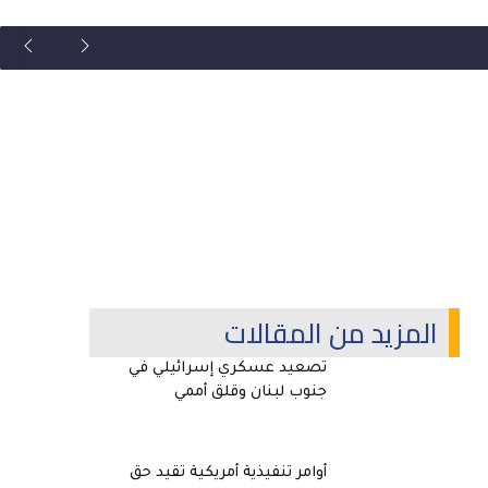
المزيد من المقالات
تصعيد عسكري إسرائيلي في
جنوب لبنان وقلق أممي
أوامر تنفيذية أمريكية تقيد حق