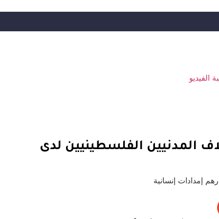
ة الفيديو
ف المدنيين الفلسطينيين لدى