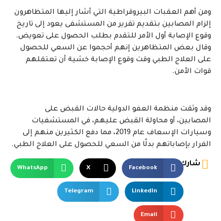
ومن أهم العقبات البيروقراطية التي أشار إليها المتظاهرون
إلزام المصابين بتقديم تقرير من المستشفى يعود إلى تاريخ
وقوع الإصابة أول الأمر للتقدم بطلب الحصول على تعويض.
وقال بعض المتظاهرين إنهم أحجموا عن السعي للحصول
على العلاج الطبي وقت وقوع الإصابة خشية أن تعتقلهم
قوات الأمن.
وقد وثقت منظمة العفو الدولية حالات القبض على
المصابين، أو محاولة القبض عليهم، في المستشفيات
وسيارات الإسعاف عام 2019، مما دفع الكثيرين منهم إلى
الفرار بإصاباتهم بدلًا من السعي للحصول على العلاج الطبي.
شارك
WhatsApp
X
Facebook
Telegram
LinkedIn
Email