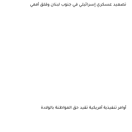
تصعيد عسكري إسرائيلي في جنوب لبنان وقلق أممي
أوامر تنفيذية أمريكية تقيد حق المواطنة بالولادة