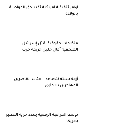
أوامر تنفيذية أمريكية تقيد حق المواطنة
بالولادة
منظمات حقوقية: قتل إسرائيل
الصحفية آمال خليل جريمة حرب
أزمة سبتة تتصاعد .. مئات القاصرين
المهاجرين بلا مأوى
توسع المراقبة الرقمية يهدد حرية التعبير
بأمريكا