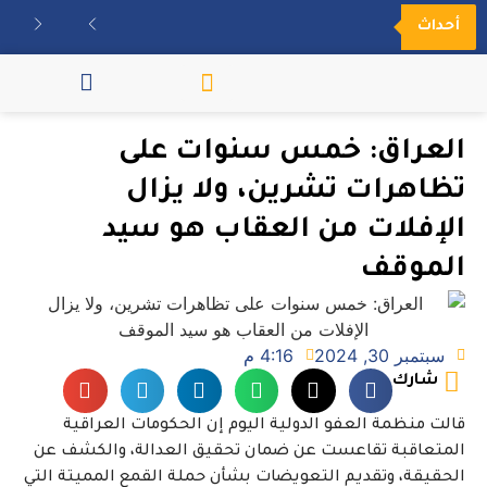
أحداث
مكتبة الفيديو
العراق: خمس سنوات على
تظاهرات تشرين، ولا يزال
الإفلات من العقاب هو سيد
الموقف
سبتمبر 30, 2024
4:16 م
شارك
قالت منظمة العفو الدولية اليوم إن الحكومات العراقية
المتعاقبة تقاعست عن ضمان تحقيق العدالة، والكشف عن
الحقيقة، وتقديم التعويضات بشأن حملة القمع المميتة التي