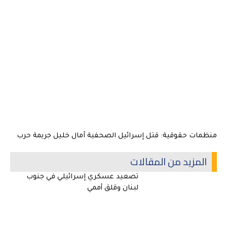
منظمات حقوقية: قتل إسرائيل الصحفية آمال خليل جريمة حرب
المزيد من المقالات
تصعيد عسكري إسرائيلي في جنوب
لبنان وقلق أممي