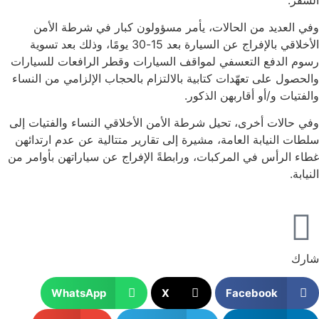
وفي العديد من الحالات، يأمر مسؤولون كبار في شرطة الأمن
الأخلاقي بالإفراج عن السيارة بعد 15-30 يومًا، وذلك بعد تسوية
رسوم الدفع التعسفي لمواقف السيارات وقطر الرافعات للسيارات
والحصول على تعهّدات كتابية بالالتزام بالحجاب الإلزامي من النساء
والفتيات و/أو أقاربهن الذكور.
وفي حالات أخرى، تحيل شرطة الأمن الأخلاقي النساء والفتيات إلى
سلطات النيابة العامة، مشيرة إلى تقارير متتالية عن عدم ارتدائهن
غطاء الرأس في المركبات، ورابطةً الإفراج عن سياراتهن بأوامر من
النيابة.
شارك
WhatsApp
X
Facebook