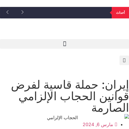
أحداث
إيران: حملة قاسية لفرض
قوانين الحجاب الإلزامي
الصارمة
مارس 6, 2024