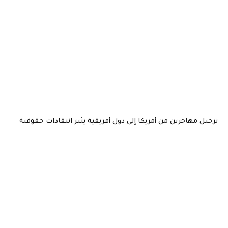
ترحيل مهاجرين من أمريكا إلى دول أفريقية يثير انتقادات حقوقية