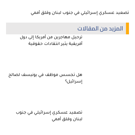
تصعيد عسكري إسرائيلي في جنوب لبنان وقلق أممي
المزيد من المقالات
ترحيل مهاجرين من أمريكا إلى دول
أفريقية يثير انتقادات حقوقية
هل تجسس موظف في يونيسف لصالح
إسرائيل؟
تصعيد عسكري إسرائيلي في جنوب
لبنان وقلق أممي