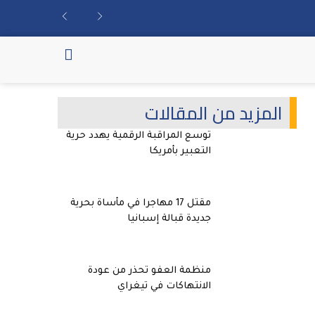
المزيد من المقالات
توسع المراقبة الرقمية يهدد حرية
التعبير بأمريكا
مقتل 17 مهاجرا في مأساة بحرية
جديدة قبالة إسبانيا
منظمة العفو تحذر من عودة
الانتهاكات في تيغراي