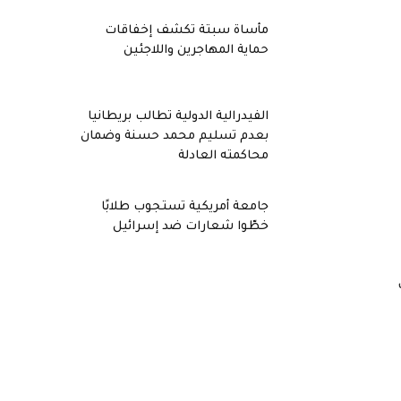
مأساة سبتة تكشف إخفاقات
حماية المهاجرين واللاجئين
الفيدرالية الدولية تطالب بريطانيا
بعدم تسليم محمد حسنة وضمان
محاكمته العادلة
جامعة أمريكية تستجوب طلابًا
خطّوا شعارات ضد إسرائيل