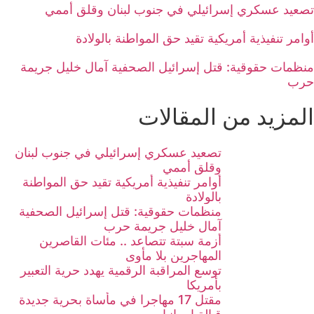
تصعيد عسكري إسرائيلي في جنوب لبنان وقلق أممي
أوامر تنفيذية أمريكية تقيد حق المواطنة بالولادة
منظمات حقوقية: قتل إسرائيل الصحفية آمال خليل جريمة
حرب
المزيد من المقالات
تصعيد عسكري إسرائيلي في جنوب لبنان
وقلق أممي
أوامر تنفيذية أمريكية تقيد حق المواطنة
بالولادة
منظمات حقوقية: قتل إسرائيل الصحفية
آمال خليل جريمة حرب
أزمة سبتة تتصاعد .. مئات القاصرين
المهاجرين بلا مأوى
توسع المراقبة الرقمية يهدد حرية التعبير
بأمريكا
مقتل 17 مهاجرا في مأساة بحرية جديدة