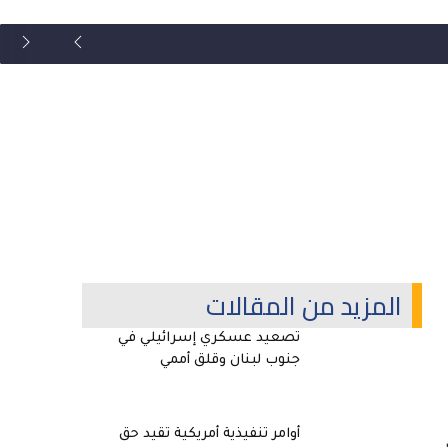
المزيد من المقالات
تصعيد عسكري إسرائيلي في
جنوب لبنان وقلق أممي
أوامر تنفيذية أمريكية تقيد حق