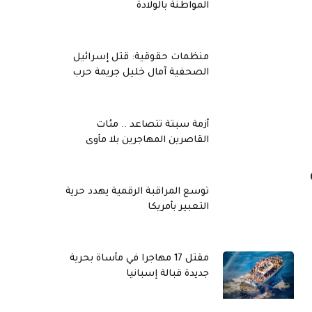
المواطنة بالولادة
منظمات حقوقية: قتل إسرائيل
الصحفية آمال خليل جريمة حرب
أزمة سبتة تتصاعد .. مئات
القاصرين المهاجرين بلا مأوى
توسع المراقبة الرقمية يهدد حرية
التعبير بأمريكا
مقتل 17 مهاجرا في مأساة بحرية
جديدة قبالة إسبانيا