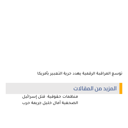
توسع المراقبة الرقمية يهدد حرية التعبير بأمريكا
المزيد من المقالات
منظمات حقوقية: قتل إسرائيل
الصحفية آمال خليل جريمة حرب