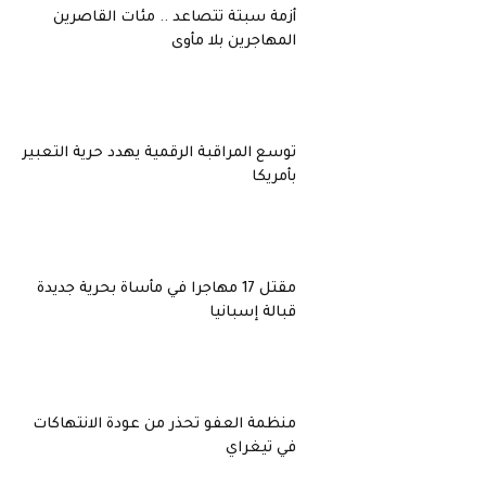
أزمة سبتة تتصاعد .. مئات القاصرين
المهاجرين بلا مأوى
توسع المراقبة الرقمية يهدد حرية التعبير
بأمريكا
مقتل 17 مهاجرا في مأساة بحرية جديدة
قبالة إسبانيا
منظمة العفو تحذر من عودة الانتهاكات
في تيغراي