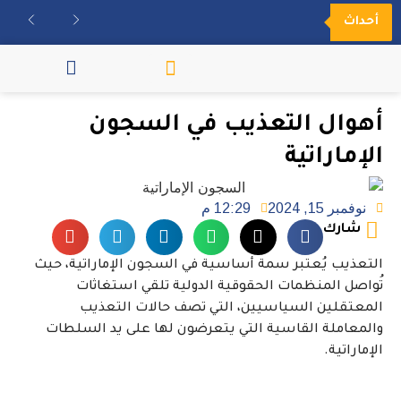
أحداث
مكتبة الفيديو
أهوال التعذيب في السجون
الإماراتية
نوفمبر 15, 2024
12:29 م
شارك
التعذيب يُعتبر سمة أساسية في السجون الإماراتية، حيث
تُواصل المنظمات الحقوقية الدولية تلقي استغاثات
المعتقلين السياسيين، التي تصف حالات التعذيب
والمعاملة القاسية التي يتعرضون لها على يد السلطات
الإماراتية.