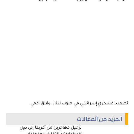
تصعيد عسكري إسرائيلي في جنوب لبنان وقلق أممي
المزيد من المقالات
ترحيل مهاجرين من أمريكا إلى دول