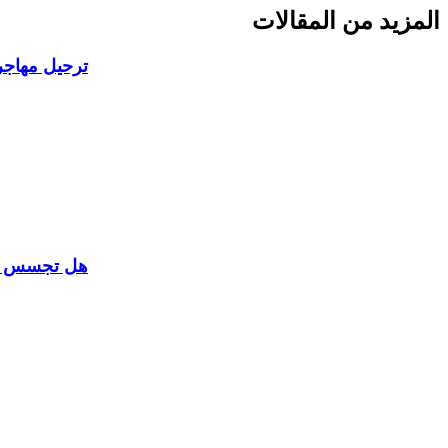
المزيد من المقالات
ترحيل مهاجري
هل تجسس مو