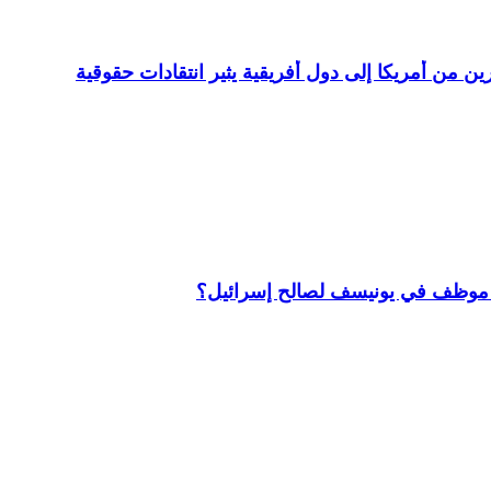
ن من أمريكا إلى دول أفريقية يثير انتقادات حقوقية
ظف في يونيسف لصالح إسرائيل؟