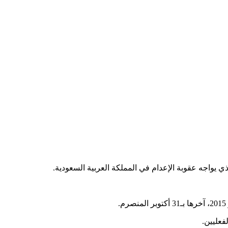
ي يواجه عقوبة الإعدام في المملكة العربية السعودية.
م.
فعليين.