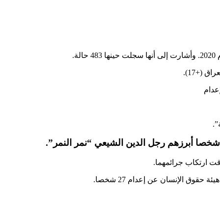
نمر النمر
”.