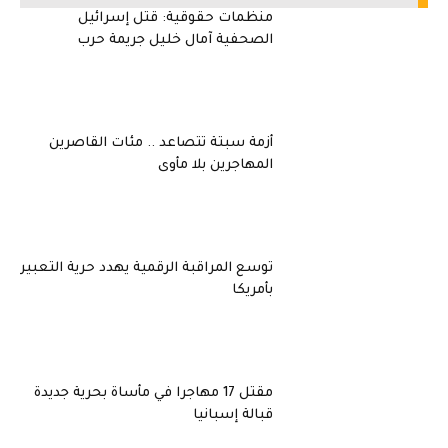
منظمات حقوقية: قتل إسرائيل
الصحفية آمال خليل جريمة حرب
أزمة سبتة تتصاعد .. مئات القاصرين
المهاجرين بلا مأوى
توسع المراقبة الرقمية يهدد حرية التعبير
بأمريكا
مقتل 17 مهاجرا في مأساة بحرية جديدة
قبالة إسبانيا