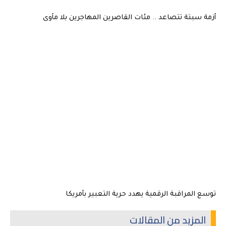
أزمة سبتة تتصاعد .. مئات القاصرين المهاجرين بلا مأوى
توسع المراقبة الرقمية يهدد حرية التعبير بأمريكا
المزيد من المقالات