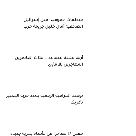
منظمات حقوقية: قتل إسرائيل
الصحفية آمال خليل جريمة حرب
أزمة سبتة تتصاعد .. مئات القاصرين
المهاجرين بلا مأوى
توسع المراقبة الرقمية يهدد حرية التعبير
بأمريكا
مقتل 17 مهاجرا في مأساة بحرية جديدة