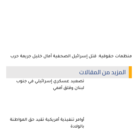
منظمات حقوقية: قتل إسرائيل الصحفية آمال خليل جريمة حرب
المزيد من المقالات
تصعيد عسكري إسرائيلي في جنوب
لبنان وقلق أممي
أوامر تنفيذية أمريكية تقيد حق المواطنة
بالولادة