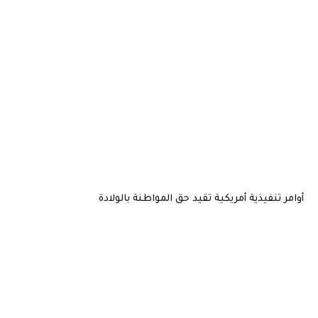
أوامر تنفيذية أمريكية تقيد حق المواطنة بالولادة