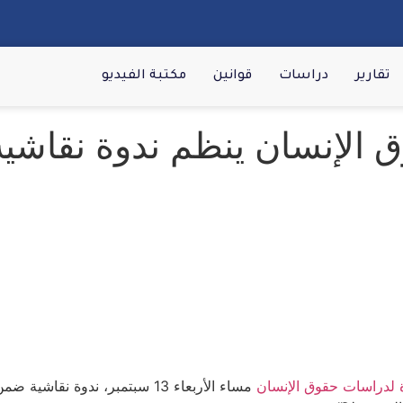
تقارير
دراسات
قوانين
مكتبة الفيديو
 الإنسان ينظم ندوة نقاشية
 لدراسات حقوق الإنسان
مساء الأربعاء 13 سبتمبر، ندو