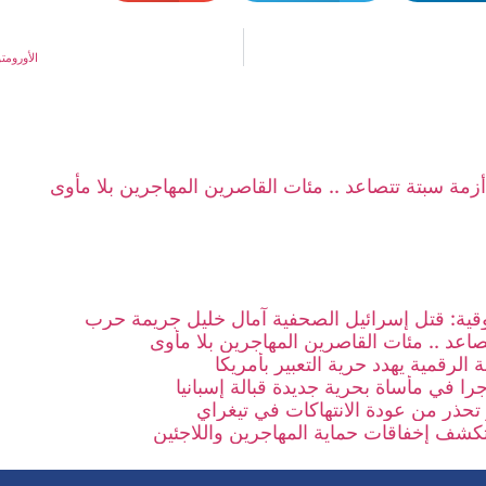
الأوروم
أزمة سبتة تتصاعد .. مئات القاصرين المهاجرين بلا مأوى
ية: قتل إسرائيل الصحفية آمال خليل جريمة حرب
صاعد .. مئات القاصرين المهاجرين بلا مأوى
 الرقمية يهدد حرية التعبير بأمريكا
تحذر من عودة الانتهاكات في تيغراي
كشف إخفاقات حماية المهاجرين واللاجئين