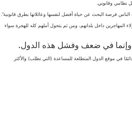
ل نظامي وقانوني.
ت الناس فرصة البحث عن حياة أفضل لنفسها وعائلاتها بطرق قانونية”.
اء المهاجرين داخل بلدانهم، ومن ثم يتحول أملهم كله للهجرة سواء
وإنما في ضعف وفشل هذه الدول.
 دائمًا في موقع الدول المتطلعة للمساعدة (التي تطلب) والأكثر