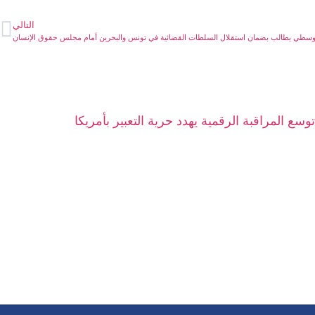
التالي
توسطي يطالب بضمان استقلال السلطات القضائية في تونس والبحرين أمام مجلس حقوق الإنسان
توسع المراقبة الرقمية يهدد حرية التعبير بأمريكا