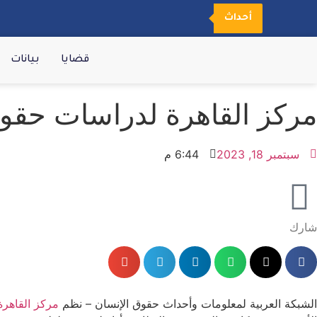
أحداث
قضايا
بيانات
مركز القاهرة لدراسات حقوق
سبتمبر 18, 2023
6:44 م
شارك
الشبكة العربية لمعلومات وأحداث حقوق الإنسان – نظم
مركز القاهرة