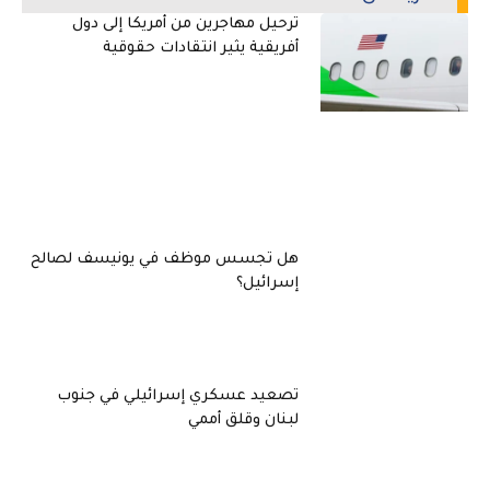
ترحيل مهاجرين من أمريكا إلى دول
أفريقية يثير انتقادات حقوقية
هل تجسس موظف في يونيسف لصالح
إسرائيل؟
تصعيد عسكري إسرائيلي في جنوب
لبنان وقلق أممي