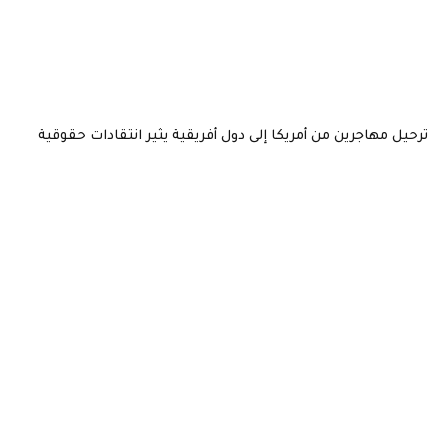
ترحيل مهاجرين من أمريكا إلى دول أفريقية يثير انتقادات حقوقية