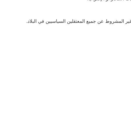
 المشروط عن جميع المعتقلين السياسيين في البلاد.