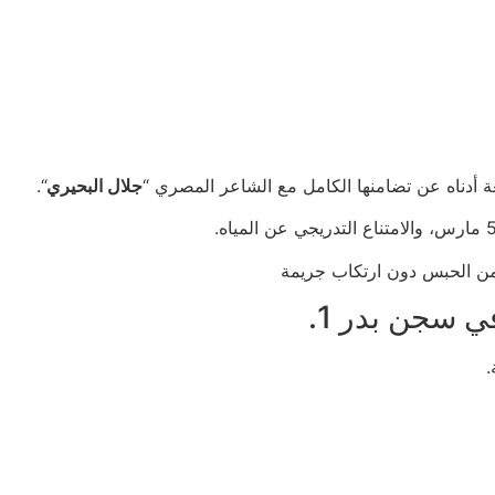
 أدناه عن تضامنها الكامل مع الشاعر المصري “
جلال البحيري
“.
من الحبس دون ارتكاب جريمة
ي سجن بدر 1.
.