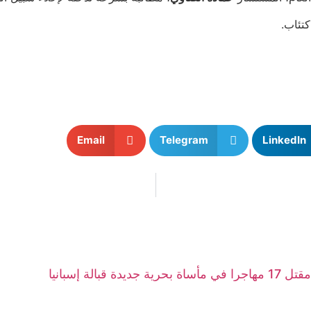
تئاب.
Email
Telegram
LinkedIn
مقتل 17 مهاجرا في مأساة بحرية جديدة قبالة إسبانيا