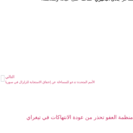
التالي
الأمم المتحدة تدعو للمساءلة عن إخفاق الاستجابة للزلزال في سوريا
منظمة العفو تحذر من عودة الانتهاكات في تيغراي