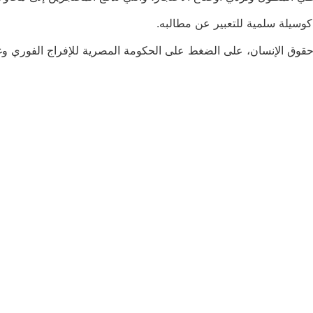
سيلة سلمية للتعبير عن مطالبه.
ق الإنسان، على الضغط على الحكومة المصرية للإفراج الفوري وغير