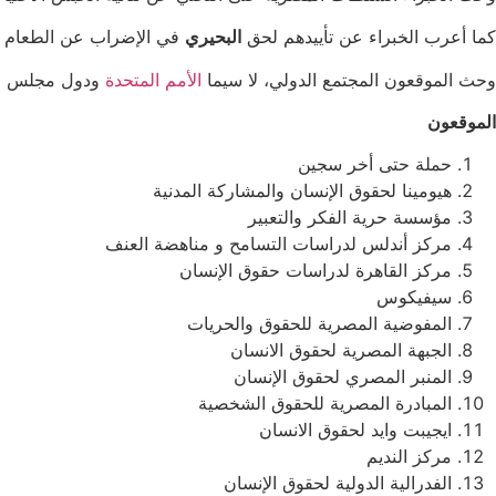
كما أعرب الخبراء عن تأييدهم لحق
البحيري
في الإضراب عن الطعام كو
وحث الموقعون المجتمع الدولي، لا سيما
الأمم المتحدة
ودول مجلس حقو
الموقعون
حملة حتى أخر سجين
هيومينا لحقوق الإنسان والمشاركة المدنية
مؤسسة حرية الفكر والتعبير
مركز أندلس لدراسات التسامح و مناهضة العنف
مركز القاهرة لدراسات حقوق الإنسان
سيفيكوس
المفوضية المصرية للحقوق والحريات
الجبهة المصرية لحقوق الانسان
المنبر المصري لحقوق الإنسان
المبادرة المصرية للحقوق الشخصية
ايجيبت وايد لحقوق الانسان
مركز النديم
الفدرالية الدولية لحقوق الإنسان