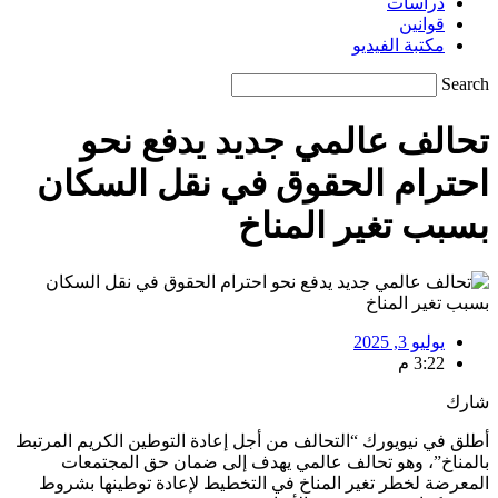
دراسات
قوانين
مكتبة الفيديو
Search
تحالف عالمي جديد يدفع نحو
احترام الحقوق في نقل السكان
بسبب تغير المناخ
يوليو 3, 2025
3:22 م
شارك
أطلق في نيويورك “التحالف من أجل إعادة التوطين الكريم المرتبط
بالمناخ”، وهو تحالف عالمي يهدف إلى ضمان حق المجتمعات
المعرضة لخطر تغير المناخ في التخطيط لإعادة توطينها بشروط