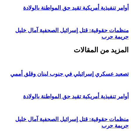
أوامر تنفيذية أمريكية تقيد حق المواطنة بالولادة
منظمات حقوقية: قتل إسرائيل الصحفية آمال خليل
جريمة حرب
المزيد من المقالات
تصعيد عسكري إسرائيلي في جنوب لبنان وقلق أممي
أوامر تنفيذية أمريكية تقيد حق المواطنة بالولادة
منظمات حقوقية: قتل إسرائيل الصحفية آمال خليل
جريمة حرب