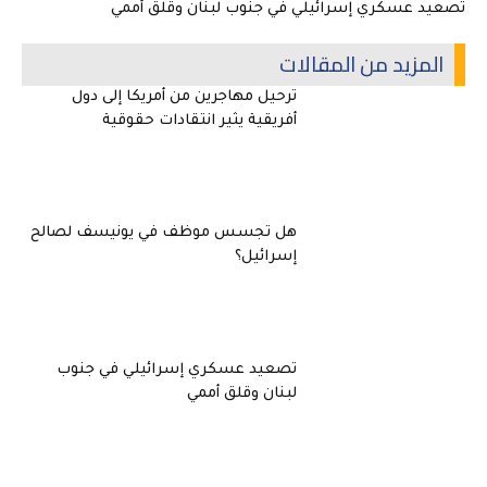
تصعيد عسكري إسرائيلي في جنوب لبنان وقلق أممي
المزيد من المقالات
ترحيل مهاجرين من أمريكا إلى دول
أفريقية يثير انتقادات حقوقية
هل تجسس موظف في يونيسف لصالح
إسرائيل؟
تصعيد عسكري إسرائيلي في جنوب
لبنان وقلق أممي