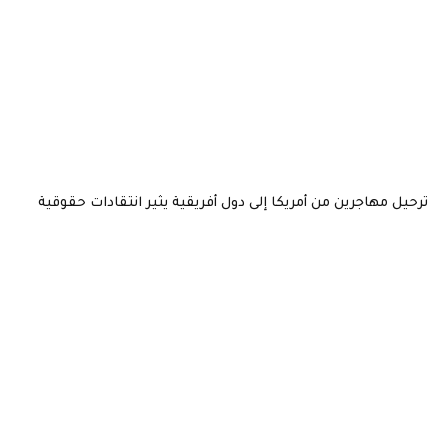
ترحيل مهاجرين من أمريكا إلى دول أفريقية يثير انتقادات حقوقية