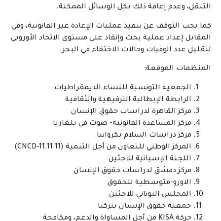
التنقل، وعدم إعاقة ذلك بكل الوسائل الممكنة.
كما يجب التوقف عن تنفيذ عمليات الإعادة غير القانونية، وفي
المقابل إعداد عملية بحث وإنقاذ على مستوى الاتحاد الأوروبي
لتقليل عدد الوفيات وحالات الاختفاء في البحر.
المنظمات الموقعة:
الجمعية التونسية للنساء الديمقراطيات
الرابطة الإيطالية الترفيهية والثقافية
مركز القاهرة لدراسات حقوق الإنسان
مركز المساعدة القانونية- صوت في بلغاريا
مركز دراسات السلام بكرواتيا
المركز الوطني للتعاون من أجل التنمية (CNCD-11.11.11)
اللجنة الإسبانية للاجئين
مركز دمشق لدراسات حقوق الإنسان
الاورو-متوسطية للحقوق
المجلس اليوناني للاجئين
جمعية حقوق الإنسان بتركيا
حركة KISA من أجل المساواة والدعم، ومكافحة