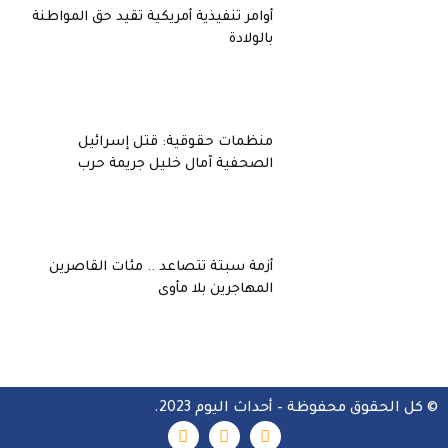
أوامر تنفيذية أمريكية تقيد حق المواطنة
بالولادة
منظمات حقوقية: قتل إسرائيل
الصحفية آمال خليل جريمة حرب
أزمة سبتة تتصاعد .. مئات القاصرين
المهاجرين بلا مأوى
© كل الحقوق محفوظة – أحداث اليوم 2023.