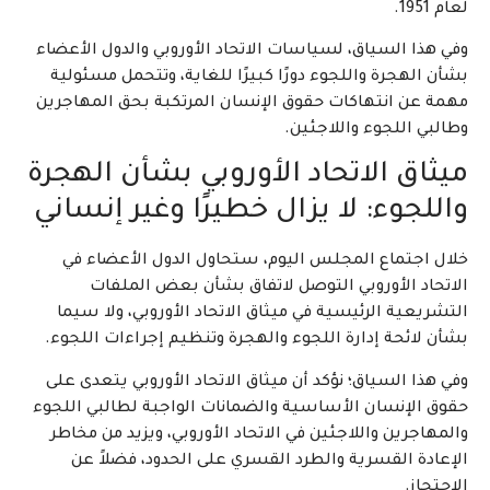
لعام 1951.
وفي هذا السياق، لسياسات الاتحاد الأوروبي والدول الأعضاء
بشأن الهجرة واللجوء دورًا كبيرًا للغاية، وتتحمل مسئولية
مهمة عن انتهاكات حقوق الإنسان المرتكبة بحق المهاجرين
وطالبي اللجوء واللاجئين.
ميثاق الاتحاد الأوروبي بشأن الهجرة
واللجوء: لا يزال خطيرًا وغير إنساني
خلال اجتماع المجلس اليوم، ستحاول الدول الأعضاء في
الاتحاد الأوروبي التوصل لاتفاق بشأن بعض الملفات
التشريعية الرئيسية في ميثاق الاتحاد الأوروبي، ولا سيما
بشأن لائحة إدارة اللجوء والهجرة وتنظيم إجراءات اللجوء.
وفي هذا السياق؛ نؤكد أن ميثاق الاتحاد الأوروبي يتعدى على
حقوق الإنسان الأساسية والضمانات الواجبة لطالبي اللجوء
والمهاجرين واللاجئين في الاتحاد الأوروبي، ويزيد من مخاطر
الإعادة القسرية والطرد القسري على الحدود، فضلاً عن
الاحتجاز.