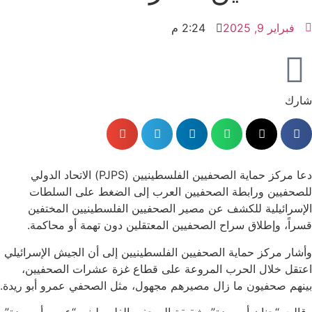
فبراير 9, 2025
2:24 م
شارك
دعا مركز حماية الصحفيين الفلسطينيين (PJPS) الاتحاد الدولي
للصحفيين ورابطة الصحفيين العرب إلى الضغط على السلطات
الإسرائيلية للكشف عن مصير الصحفيين الفلسطينيين المختفين
قسراً، وإطلاق سراح الصحفيين المعتقلين دون تهمة أو محاكمة.
وأشار مركز حماية الصحفيين الفلسطينيين إلى أن الجيش الإسرائيلي
اعتقل خلال الحرب المروعة على قطاع غزة عشرات الصحفيين،
بينهم صحفيون ما زال مصيرهم مجهول، مثل الصحفي عمرو أبو ريدة.