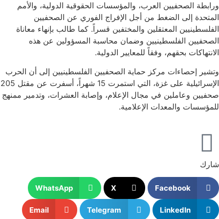
ورابطة الصحفيين العرب، والمؤسسات الحقوقية الدولية، والأمم
المتحدة إلى الضغط من أجل الإفراج الفوري عن الصحفيين
الفلسطينيين المعتقلين والمختفين قسراً. كما طالب بإنهاء معاناة
الصحفيين الفلسطينيين وضمان محاسبة المسؤولين عن هذه
الانتهاكات بحقهم، وفقاً للمعايير الدولية.
وتشير إحصاءات مركز حماية الصحفيين الفلسطينيين إلى أن الحرب
الإسرائيلية على غزة، التي استمرت 15 شهراً، أسفرت عن مقتل 205
صحفيين وعاملين في مجال الإعلام، وإصابة العشرات، وتدمير ممنهج
للمؤسسات والمعدات الإعلامية.
شارك
WhatsApp
X
Facebook
Email
Telegram
LinkedIn