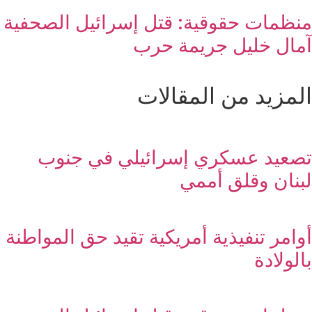
منظمات حقوقية: قتل إسرائيل الصحفية
آمال خليل جريمة حرب
المزيد من المقالات
تصعيد عسكري إسرائيلي في جنوب
لبنان وقلق أممي
أوامر تنفيذية أمريكية تقيد حق المواطنة
بالولادة