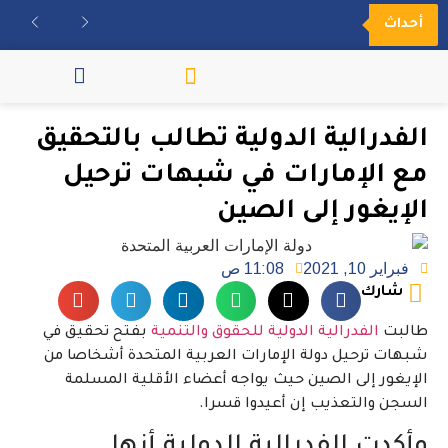
أحداث
مكتبة الفيديو
الفدرالية الدولية تطالب بالتحقيق
مع الإمارات في شبهات ترحيل
الإيغور إلى الصين
فبراير 10, 2021
11:08 ص
شارك
طالبت
الفدرالية الدولية للحقوق والتنمية
بفتح تحقيق في
شبهات ترحيل دولة الإمارات العربية المتحدة أشخاصا من
الإيغور إلى الصين حيث يواجه أعضاء الأقلية المسلمة
السجن والتعذيب إن أعيدوا قسرا.
وأكدت الفدرالية الدولية أنها