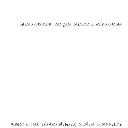
اتهامات باغتصاب محتجزات تفتح ملف الانتهاكات بالعراق
ترحيل مهاجرين من أمريكا إلى دول أفريقية يثير انتقادات حقوقية