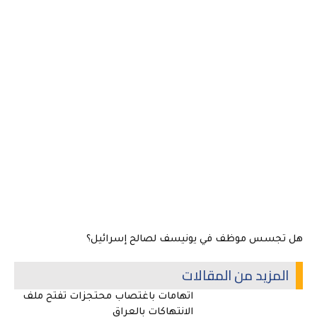
هل تجسس موظف في يونيسف لصالح إسرائيل؟
المزيد من المقالات
اتهامات باغتصاب محتجزات تفتح ملف
الانتهاكات بالعراق