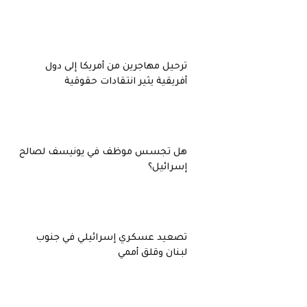
ترحيل مهاجرين من أمريكا إلى دول
أفريقية يثير انتقادات حقوقية
هل تجسس موظف في يونيسف لصالح
إسرائيل؟
تصعيد عسكري إسرائيلي في جنوب
لبنان وقلق أممي