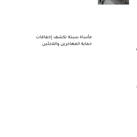
مأساة سبتة تكشف إخفاقات
حماية المهاجرين واللاجئين