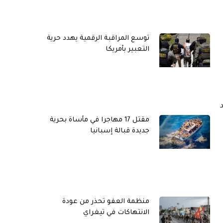
توسع المراقبة الرقمية يهدد حرية
التعبير بأمريكا
مقتل 17 مهاجرا في مأساة بحرية
جديدة قبالة إسبانيا
منظمة العفو تحذر من عودة
الانتهاكات في تيغراي