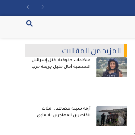
المزيد من المقالات
منظمات حقوقية: قتل إسرائيل
الصحفية آمال خليل جريمة حرب
أزمة سبتة تتصاعد .. مئات
القاصرين المهاجرين بلا مأوى