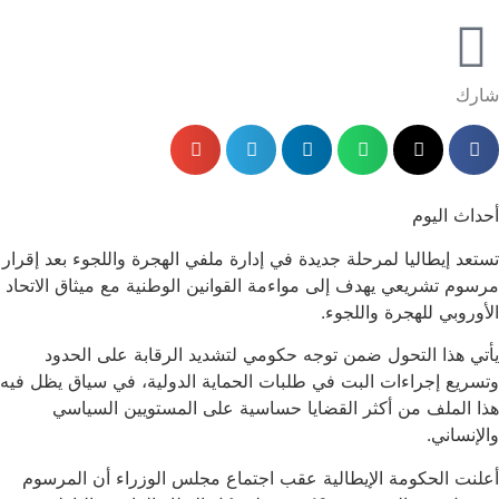
شارك
أحداث اليوم
تستعد إيطاليا لمرحلة جديدة في إدارة ملفي الهجرة واللجوء بعد إقرار
مرسوم تشريعي يهدف إلى مواءمة القوانين الوطنية مع ميثاق الاتحاد
الأوروبي للهجرة واللجوء.
يأتي هذا التحول ضمن توجه حكومي لتشديد الرقابة على الحدود
وتسريع إجراءات البت في طلبات الحماية الدولية، في سياق يظل فيه
هذا الملف من أكثر القضايا حساسية على المستويين السياسي
والإنساني.
أعلنت الحكومة الإيطالية عقب اجتماع مجلس الوزراء أن المرسوم