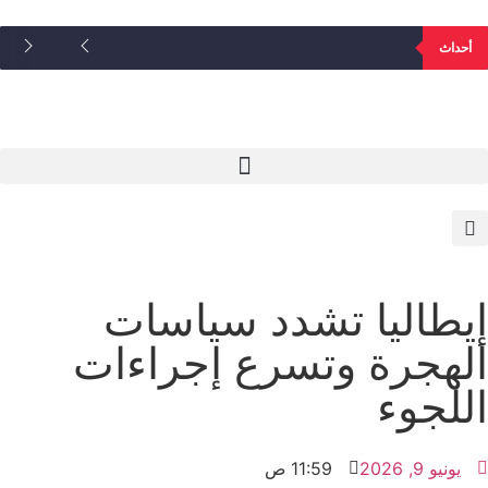
أحداث
إيطاليا تشدد سياسات
الهجرة وتسرع إجراءات
اللجوء
يونيو 9, 2026
11:59 ص