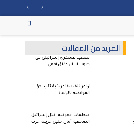
المزيد من المقالات
تصعيد عسكري إسرائيلي في
جنوب لبنان وقلق أممي
أوامر تنفيذية أمريكية تقيد حق
المواطنة بالولادة
منظمات حقوقية: قتل إسرائيل
الصحفية آمال خليل جريمة حرب