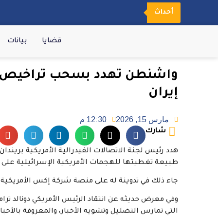
أحداث
قضايا
بيانات
واشنطن تهدد بسحب تراخيص و
إيران
مارس 15, 2026
12:30 م
شارك
هدد رئيس لجنة الاتصالات الفيدرالية الأمريكية برين
طبيعة تغطيتها للهجمات الأمريكية الإسرائيلية على إ
جاء ذلك في تدوينة له على منصة شركة إكس الأمريكية
وفي معرض حديثه عن انتقاد الرئيس الأمريكي دونالد ترا
التي تمارس التضليل وتشويه الأخبار، والمعروفة بالأخب