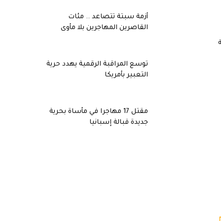
أزمة سبتة تتصاعد .. مئات
القاصرين المهاجرين بلا مأوى
ية
توسع المراقبة الرقمية يهدد حرية
التعبير بأمريكا
مقتل 17 مهاجرا في مأساة بحرية
جديدة قبالة إسبانيا