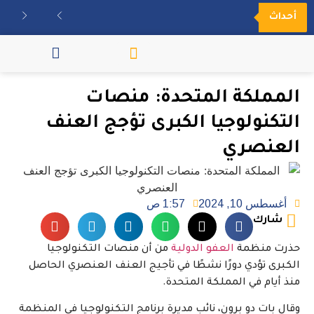
أحداث
مكتبة الفيديو
المملكة المتحدة: منصات
التكنولوجيا الكبرى تؤجج العنف
العنصري
أغسطس 10, 2024
1:57 ص
شارك
حذرت منظمة
العفو الدولية
من أن منصات التكنولوجيا
الكبرى تؤدي دورًا نشطًا في تأجيج العنف العنصري الحاصل
منذ أيام في المملكة المتحدة.
وقال بات دو برون، نائب مديرة برنامج التكنولوجيا في المنظمة