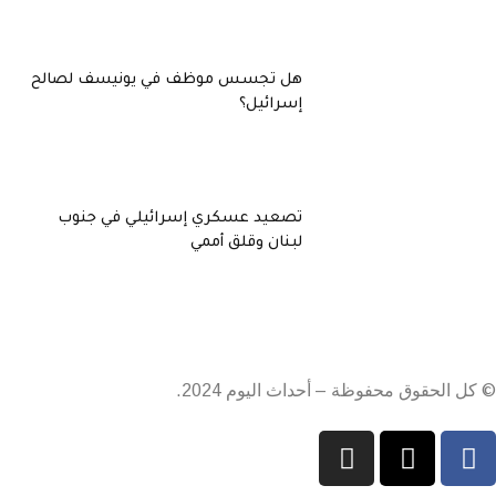
هل تجسس موظف في يونيسف لصالح
إسرائيل؟
تصعيد عسكري إسرائيلي في جنوب
لبنان وقلق أممي
© كل الحقوق محفوظة – أحداث اليوم 2024.