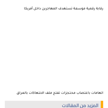
رقابة رقمية موسعة تستهدف المهاجرين داخل أمريكا
اتهامات باغتصاب محتجزات تفتح ملف الانتهاكات بالعراق
المزيد من المقالات