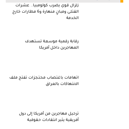
زلزال قوي يضرب كولومبيا.. عشرات
القتلى ومبانٍ منهارة و6 مطارات خارج
الخدمة
رقابة رقمية موسعة تستهدف
المهاجرين داخل أمريكا
اتهامات باغتصاب محتجزات تفتح ملف
الانتهاكات بالعراق
ترحيل مهاجرين من أمريكا إلى دول
أفريقية يثير انتقادات حقوقية