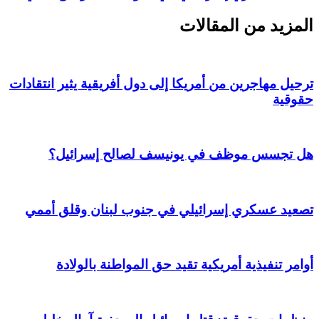
المزيد من المقالات
ترحيل مهاجرين من أمريكا إلى دول أفريقية يثير انتقادات
حقوقية
هل تجسس موظف في يونيسف لصالح إسرائيل؟
تصعيد عسكري إسرائيلي في جنوب لبنان وقلق أممي
أوامر تنفيذية أمريكية تقيد حق المواطنة بالولادة