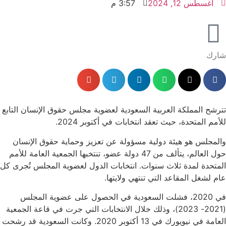
أغسطس 12, 2024
3:57 م
شارك
تترشح المملكة العربية السعودية لعضوية مجلس حقوق الإنسان التابع
للأمم المتحدة، حيث تعقد انتخابات في أكتوبر 2024.
والمجلس هو هيئة دولية مسؤولة عن تعزيز وحماية حقوق الإنسان
حول العالم، يتألف من 47 دولة عضو، تنتخبها الجمعية العامة للأمم
المتحدة لمدة ثلاث سنوات. انتخابات الدول لعضوية المجلس تُجرى كل
عام لشغل المقاعد التي تنتهي ولايتها.
في 2020، فشلت السعودية في الحصول على عضوية المجلس
(2021- 2023)، وذلك خلال الانتخابات التي جرت في قاعة الجمعية
العامة في نيويورك في 13 أكتوبر 2020. وكانت السعودية قد رشحت