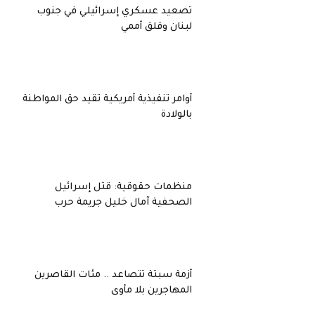
تصعيد عسكري إسرائيلي في جنوب
لبنان وقلق أممي
أوامر تنفيذية أمريكية تقيد حق المواطنة
بالولادة
منظمات حقوقية: قتل إسرائيل
الصحفية آمال خليل جريمة حرب
أزمة سبتة تتصاعد .. مئات القاصرين
المهاجرين بلا مأوى