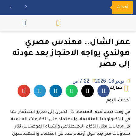
أحداث
مكتبة الفيديو
عمر الشال.. مهندس مصري
هولندي يواجه الاحتجاز بعد عودته
إلى مصر
يونيو 18, 2026
7:22 ص
شارك
أحداث اليوم
في وقت تتجه فيه الاقتصادات الكبرى إلى تعزيز استثماراتها
في التكنولوجيا المتقدمة، والاعتماد على الكفاءات العلمية
في مجالات مثل الذكاء الاصطناعي وأشباه الموصلات، تثار
تساؤلات متزايدة حول أوضاع عدد من العلماء والمهندسين