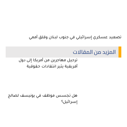
تصعيد عسكري إسرائيلي في جنوب لبنان وقلق أممي
المزيد من المقالات
ترحيل مهاجرين من أمريكا إلى دول
أفريقية يثير انتقادات حقوقية
هل تجسس موظف في يونيسف لصالح
إسرائيل؟