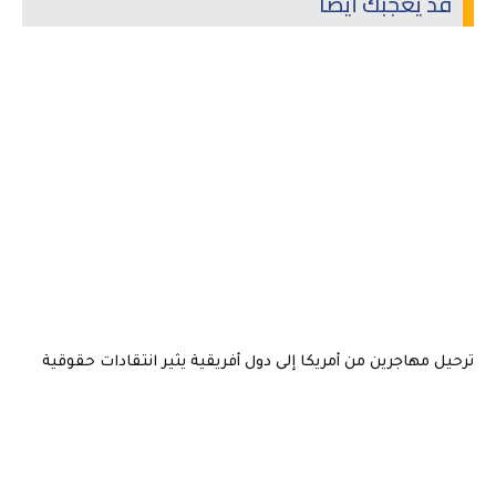
قد يعجبك أيضاً
ترحيل مهاجرين من أمريكا إلى دول أفريقية يثير انتقادات حقوقية