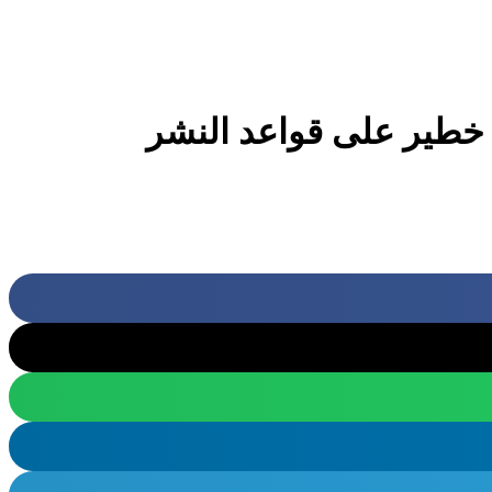
خطير على قواعد النشر