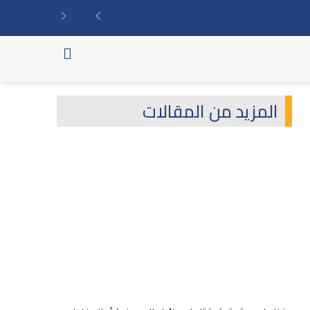
المزيد من المقالات