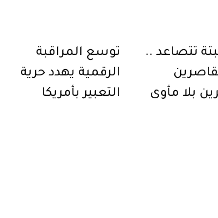
تة تتصاعد ..
توسع المراقبة
قاصرين
الرقمية يهدد حرية
ين بلا مأوى
التعبير بأمريكا