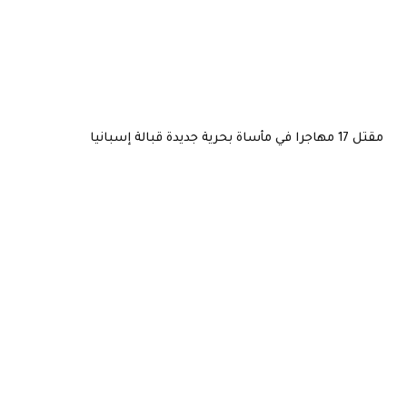
مقتل 17 مهاجرا في مأساة بحرية جديدة قبالة إسبانيا