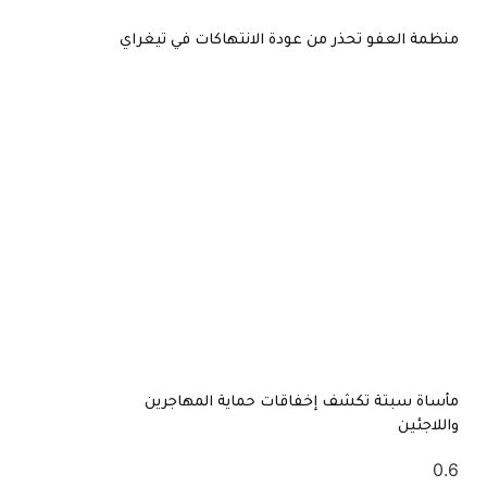
منظمة العفو تحذر من عودة الانتهاكات في تيغراي
مأساة سبتة تكشف إخفاقات حماية المهاجرين
واللاجئين