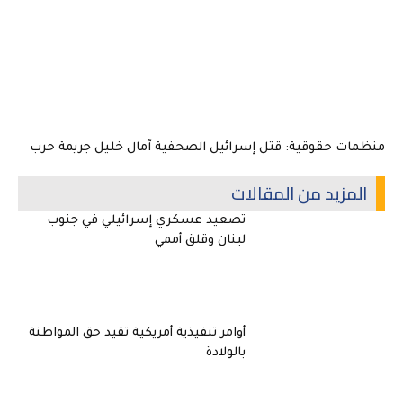
منظمات حقوقية: قتل إسرائيل الصحفية آمال خليل جريمة حرب
المزيد من المقالات
تصعيد عسكري إسرائيلي في جنوب
لبنان وقلق أممي
أوامر تنفيذية أمريكية تقيد حق المواطنة
بالولادة