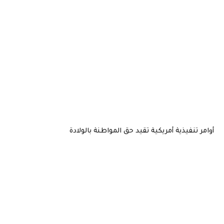
أوامر تنفيذية أمريكية تقيد حق المواطنة بالولادة