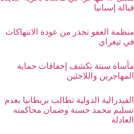
قبالة إسبانيا
منظمة العفو تحذر من عودة الانتهاكات
في تيغراي
مأساة سبتة تكشف إخفاقات حماية
المهاجرين واللاجئين
الفيدرالية الدولية تطالب بريطانيا بعدم
تسليم محمد حسنة وضمان محاكمته
العادلة