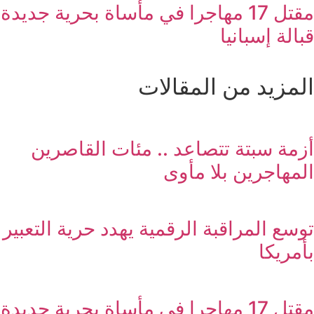
مقتل 17 مهاجرا في مأساة بحرية جديدة
قبالة إسبانيا
المزيد من المقالات
أزمة سبتة تتصاعد .. مئات القاصرين
المهاجرين بلا مأوى
توسع المراقبة الرقمية يهدد حرية التعبير
بأمريكا
مقتل 17 مهاجرا في مأساة بحرية جديدة