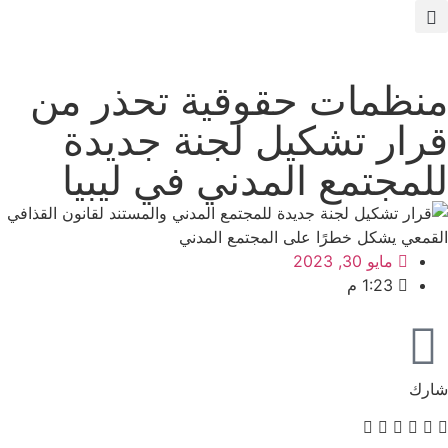
منظمات حقوقية تحذر من
قرار تشكيل لجنة جديدة
للمجتمع المدني في ليبيا
مايو 30, 2023
1:23 م
شارك