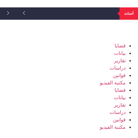
أحداث
قضايا
بيانات
تقارير
دراسات
قوانين
مكتبة الفيديو
قضايا
بيانات
تقارير
دراسات
قوانين
مكتبة الفيديو